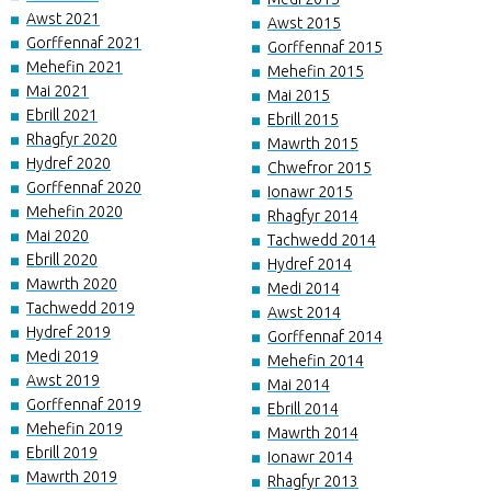
Awst 2021
Awst 2015
Gorffennaf 2021
Gorffennaf 2015
Mehefin 2021
Mehefin 2015
Mai 2021
Mai 2015
Ebrill 2021
Ebrill 2015
Rhagfyr 2020
Mawrth 2015
Hydref 2020
Chwefror 2015
Gorffennaf 2020
Ionawr 2015
Mehefin 2020
Rhagfyr 2014
Mai 2020
Tachwedd 2014
Ebrill 2020
Hydref 2014
Mawrth 2020
Medi 2014
Tachwedd 2019
Awst 2014
Hydref 2019
Gorffennaf 2014
Medi 2019
Mehefin 2014
Awst 2019
Mai 2014
Gorffennaf 2019
Ebrill 2014
Mehefin 2019
Mawrth 2014
Ebrill 2019
Ionawr 2014
Mawrth 2019
Rhagfyr 2013