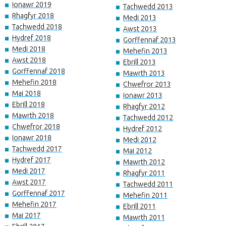
Ionawr 2019
Tachwedd 2013
Rhagfyr 2018
Medi 2013
Tachwedd 2018
Awst 2013
Hydref 2018
Gorffennaf 2013
Medi 2018
Mehefin 2013
Awst 2018
Ebrill 2013
Gorffennaf 2018
Mawrth 2013
Mehefin 2018
Chwefror 2013
Mai 2018
Ionawr 2013
Ebrill 2018
Rhagfyr 2012
Mawrth 2018
Tachwedd 2012
Chwefror 2018
Hydref 2012
Ionawr 2018
Medi 2012
Tachwedd 2017
Mai 2012
Hydref 2017
Mawrth 2012
Medi 2017
Rhagfyr 2011
Awst 2017
Tachwedd 2011
Gorffennaf 2017
Mehefin 2011
Mehefin 2017
Ebrill 2011
Mai 2017
Mawrth 2011